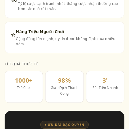
Tỷ lệ cược cạnh tranh nhất, thắng cược nhận thưởng cao
hơn các nhà cái khác.
Hàng Triệu Người Chơi
⭐
Cộng đồng lớn mạnh, uy tín được khẳng định qua nhiều
năm.
KẾT QUẢ THỰC TẾ
1000+
98%
3'
Trò Chơi
Giao Dịch Thành
Rút Tiền Nhanh
Công
♠ ƯU ĐÃI ĐẶC QUYỀN