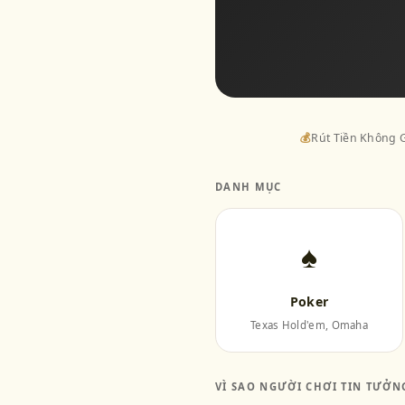
💰
Rút Tiền Không 
DANH MỤC
♠
Poker
Texas Hold'em, Omaha
VÌ SAO NGƯỜI CHƠI TIN TƯỞN