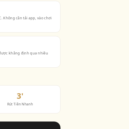
C. Không cần tải app, vào chơi
 được khẳng định qua nhiều
3'
Rút Tiền Nhanh