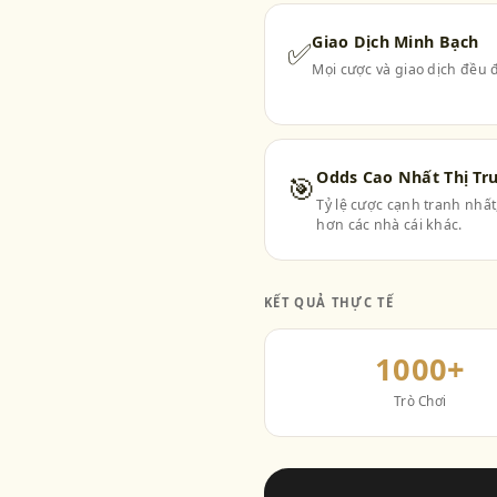
Giao Dịch Minh Bạch
✅
Mọi cược và giao dịch đều 
Odds Cao Nhất Thị Tr
🎯
Tỷ lệ cược cạnh tranh nhấ
hơn các nhà cái khác.
KẾT QUẢ THỰC TẾ
1000+
Trò Chơi