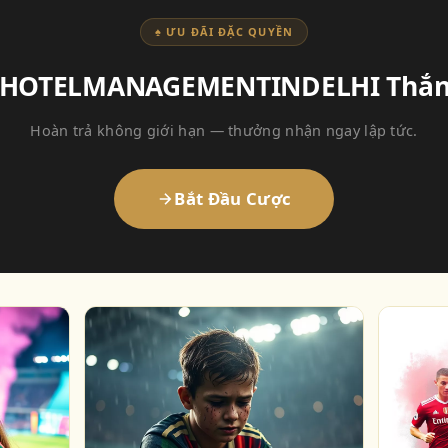
♠ ƯU ĐÃI ĐẶC QUYỀN
 HOTELMANAGEMENTINDELHI Thắn
Hoàn trả không giới hạn — thưởng nhận ngay lập tức.
Bắt Đầu Cược