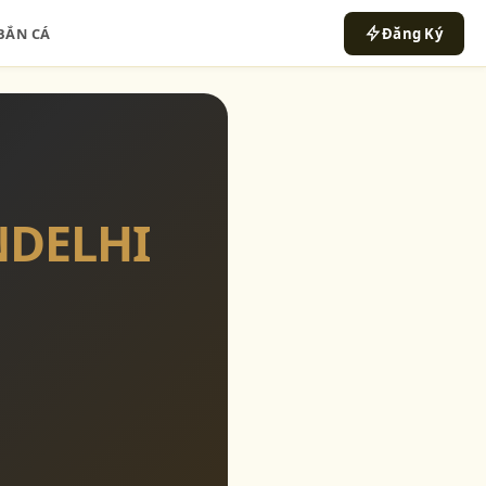
BẮN CÁ
Đăng Ký
DELHI