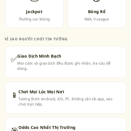
Jackpot
Bóng Rổ
Thưởng cực khủng
NBA, V-League
VÌ SAO NGƯỜI CHƠI TIN TƯỞNG
Giao Dịch Minh Bạch
✅
Mọi cược và giao dịch đều được ghi nhận, tra cứu dễ
dàng.
Chơi Mọi Lúc Mọi Nơi
📱
Tương thích Android, iOS, PC. Không cần tải app, vào
chơi trực tiếp.
Odds Cao Nhất Thị Trường
🎯