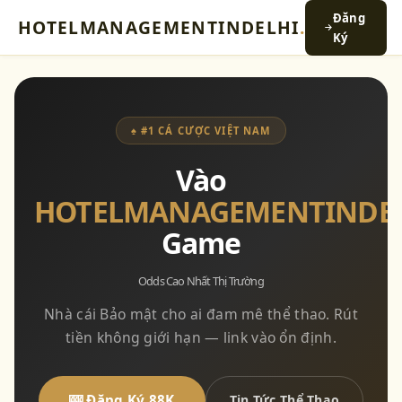
Đăng
HOTELMANAGEMENTINDELHI
.
Ký
♠ #1 CÁ CƯỢC VIỆT NAM
Vào
HOTELMANAGEMENTINDE
Game
Odds Cao Nhất Thị Trường
Nhà cái Bảo mật cho ai đam mê thể thao. Rút
tiền không giới hạn — link vào ổn định.
🎰 Đăng Ký 88K
Tin Tức Thể Thao