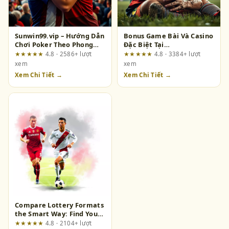
Sunwin99.vip – Hướng Dẫn
Bonus Game Bài Và Casino
Chơi Poker Theo Phong
Đặc Biệt Tại
Cách Aggressive Cho
s666vietnam.com: Đọc
★★★★★
4.8 · 2586+ lượt
★★★★★
4.8 · 3384+ lượt
Người Mới
Trước Khi Nhận
xem
xem
Xem Chi Tiết →
Xem Chi Tiết →
Compare Lottery Formats
the Smart Way: Find Your
Match on DABET
★★★★★
4.8 · 2104+ lượt