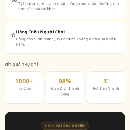
Tỷ lệ cược cạnh tranh nhất, thắng cược nhận thưởng cao
hơn các nhà cái khác.
Hàng Triệu Người Chơi
⭐
Cộng đồng lớn mạnh, uy tín được khẳng định qua nhiều
năm.
KẾT QUẢ THỰC TẾ
1000+
98%
3'
Trò Chơi
Giao Dịch Thành
Rút Tiền Nhanh
Công
♠ ƯU ĐÃI ĐẶC QUYỀN