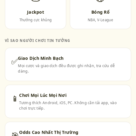
Jackpot
Bóng Rổ
Thưởng cực khủng
NBA, V-League
VÌ SAO NGƯỜI CHƠI TIN TƯỞNG
Giao Dịch Minh Bạch
✅
Mọi cược và giao dịch đều được ghi nhận, tra cứu dễ
dàng.
Chơi Mọi Lúc Mọi Nơi
📱
Tương thích Android, iOS, PC. Không cần tải app, vào
chơi trực tiếp.
Odds Cao Nhất Thị Trường
🎯