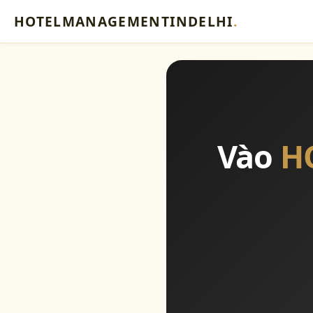
HOTELMANAGEMENTINDELHI
.
Vào
H