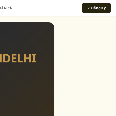
BẮN CÁ
Đăng Ký
DELHI