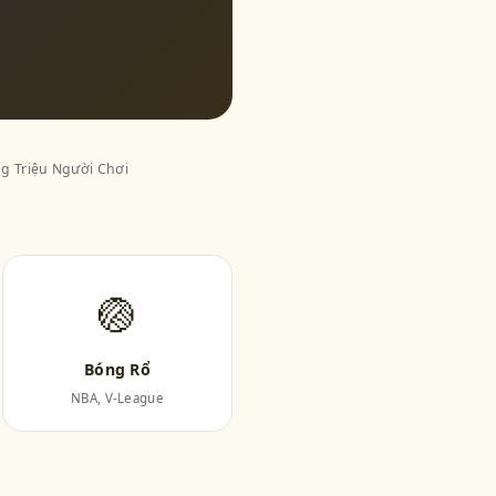
g Triệu Người Chơi
🏐
Bóng Rổ
NBA, V-League