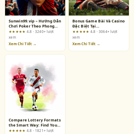
Sunwin99.vip – Hướng Dẫn
Bonus Game Bài Và Casino
Chơi Poker Theo Phong
Đặc Biệt Tại
Cách Aggressive Cho
s666vietnam.com: Đọc
★★★★★
4.8 · 3240+ lượt
★★★★★
4.8 · 3064+ lượt
Người Mới
Trước Khi Nhận
xem
xem
Xem Chi Tiết →
Xem Chi Tiết →
Compare Lottery Formats
the Smart Way: Find Your
Match on DABET
★★★★★
4.8 · 1821+ lượt