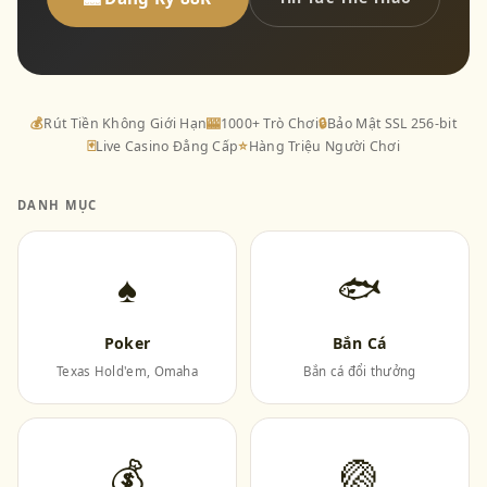
💰
Rút Tiền Không Giới Hạn
🎰
1000+ Trò Chơi
🔒
Bảo Mật SSL 256-bit
🃏
Live Casino Đẳng Cấp
⭐
Hàng Triệu Người Chơi
DANH MỤC
♠
🐟
Poker
Bắn Cá
Texas Hold'em, Omaha
Bắn cá đổi thưởng
💰
🏐