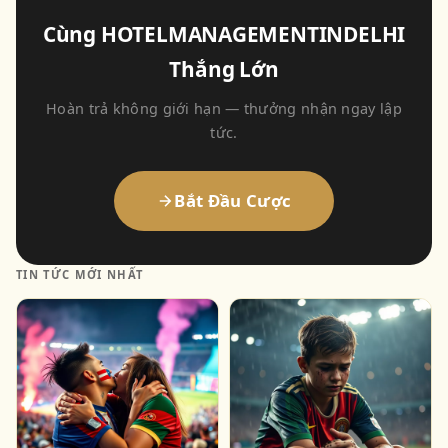
Cùng HOTELMANAGEMENTINDELHI
Thắng Lớn
Hoàn trả không giới hạn — thưởng nhận ngay lập
tức.
Bắt Đầu Cược
TIN TỨC MỚI NHẤT