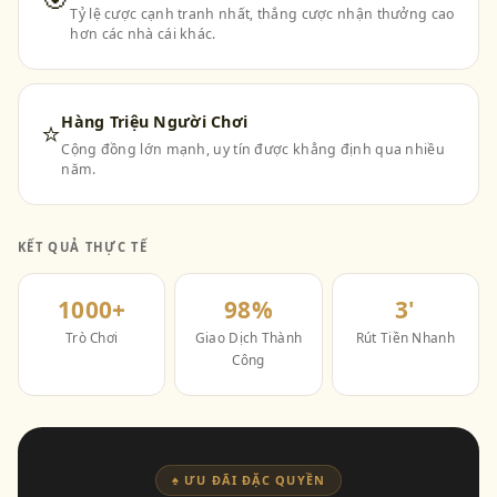
Tỷ lệ cược cạnh tranh nhất, thắng cược nhận thưởng cao
hơn các nhà cái khác.
Hàng Triệu Người Chơi
⭐
Cộng đồng lớn mạnh, uy tín được khẳng định qua nhiều
năm.
KẾT QUẢ THỰC TẾ
1000+
98%
3'
Trò Chơi
Giao Dịch Thành
Rút Tiền Nhanh
Công
♠ ƯU ĐÃI ĐẶC QUYỀN