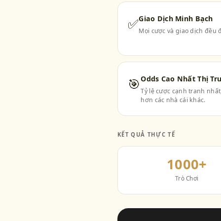
Giao Dịch Minh Bạch
✅
Mọi cược và giao dịch đều 
Odds Cao Nhất Thị Tr
🎯
Tỷ lệ cược cạnh tranh nhấ
hơn các nhà cái khác.
KẾT QUẢ THỰC TẾ
1000+
Trò Chơi