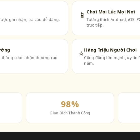
Chơi Mọi Lúc Mọi Nơi
📱
được ghi nhận, tra cứu dễ dàng.
Tương thích Android, iOS, P
trực tiếp.
ường
Hàng Triệu Người Chơi
⭐
t, thắng cược nhận thưởng cao
Cộng đồng lớn mạnh, uy tín
năm.
98%
Giao Dịch Thành Công