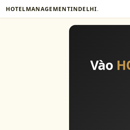
HOTELMANAGEMENTINDELHI
.
Vào
H