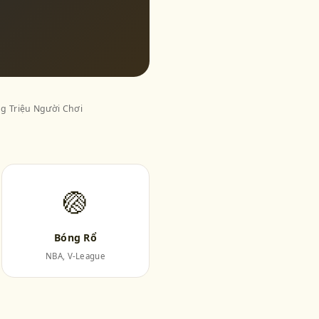
g Triệu Người Chơi
🏐
Bóng Rổ
NBA, V-League