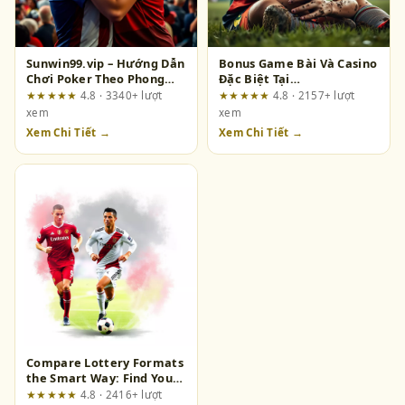
Sunwin99.vip – Hướng Dẫn
Bonus Game Bài Và Casino
Chơi Poker Theo Phong
Đặc Biệt Tại
Cách Aggressive Cho
s666vietnam.com: Đọc
★★★★★
4.8 · 3340+ lượt
★★★★★
4.8 · 2157+ lượt
Người Mới
Trước Khi Nhận
xem
xem
Xem Chi Tiết →
Xem Chi Tiết →
Compare Lottery Formats
the Smart Way: Find Your
Match on DABET
★★★★★
4.8 · 2416+ lượt