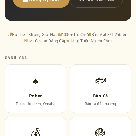
💰
Rút Tiền Không Giới Hạn
🎰
1000+ Trò Chơi
🔒
Bảo Mật SSL 256-bit
🃏
Live Casino Đẳng Cấp
⭐
Hàng Triệu Người Chơi
DANH MỤC
♠
🐟
Poker
Bắn Cá
Texas Hold'em, Omaha
Bắn cá đổi thưởng
💰
🏐