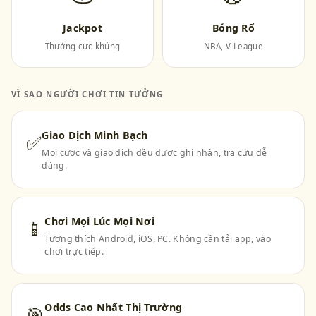
Jackpot
Bóng Rổ
Thưởng cực khủng
NBA, V-League
VÌ SAO NGƯỜI CHƠI TIN TƯỞNG
Giao Dịch Minh Bạch
✅
Mọi cược và giao dịch đều được ghi nhận, tra cứu dễ
dàng.
Chơi Mọi Lúc Mọi Nơi
📱
Tương thích Android, iOS, PC. Không cần tải app, vào
chơi trực tiếp.
Odds Cao Nhất Thị Trường
🎯