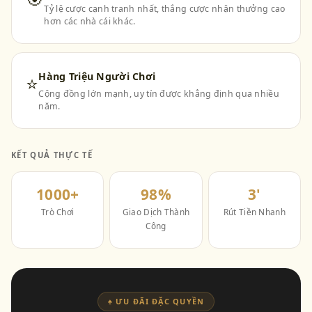
Tỷ lệ cược cạnh tranh nhất, thắng cược nhận thưởng cao
hơn các nhà cái khác.
Hàng Triệu Người Chơi
⭐
Cộng đồng lớn mạnh, uy tín được khẳng định qua nhiều
năm.
KẾT QUẢ THỰC TẾ
1000+
98%
3'
Trò Chơi
Giao Dịch Thành
Rút Tiền Nhanh
Công
♠ ƯU ĐÃI ĐẶC QUYỀN