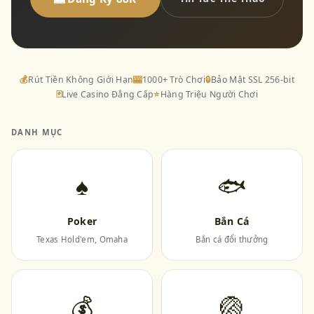
💰
Rút Tiền Không Giới Hạn
🎰
1000+ Trò Chơi
🔒
Bảo Mật SSL 256-bit
🃏
Live Casino Đẳng Cấp
⭐
Hàng Triệu Người Chơi
DANH MỤC
♠
🐟
Poker
Bắn Cá
Texas Hold'em, Omaha
Bắn cá đổi thưởng
💰
🏐