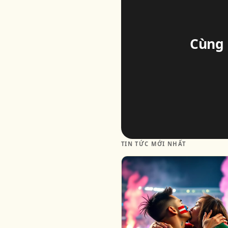
Cùng
TIN TỨC MỚI NHẤT