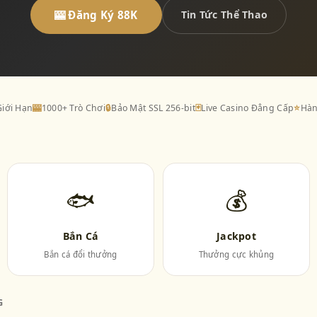
🎰 Đăng Ký 88K
Tin Tức Thể Thao
Giới Hạn
🎰
1000+ Trò Chơi
🔒
Bảo Mật SSL 256-bit
🃏
Live Casino Đẳng Cấp
⭐
Hàn
🐟
💰
Bắn Cá
Jackpot
Bắn cá đổi thưởng
Thưởng cực khủng
G