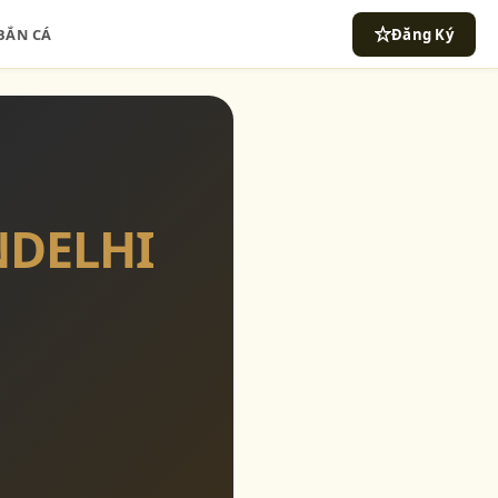
BẮN CÁ
Đăng Ký
DELHI