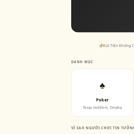
💰
Rút Tiền Không 
DANH MỤC
♠
Poker
Texas Hold'em, Omaha
VÌ SAO NGƯỜI CHƠI TIN TƯỞN