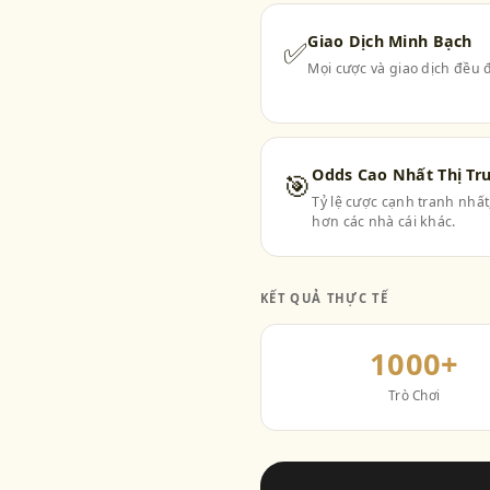
Giao Dịch Minh Bạch
✅
Mọi cược và giao dịch đều 
Odds Cao Nhất Thị Tr
🎯
Tỷ lệ cược cạnh tranh nhấ
hơn các nhà cái khác.
KẾT QUẢ THỰC TẾ
1000+
Trò Chơi