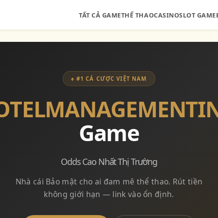
TẤT CẢ GAME
THỂ THAO
CASINO
SLOT GAME
♠ #1 CÁ CƯỢC VIỆT NAM
OTELMANAGEMENTIN
Game
Odds Cao Nhất Thị Trường
Nhà cái Bảo mật cho ai đam mê thể thao. Rút tiền
không giới hạn — link vào ổn định.